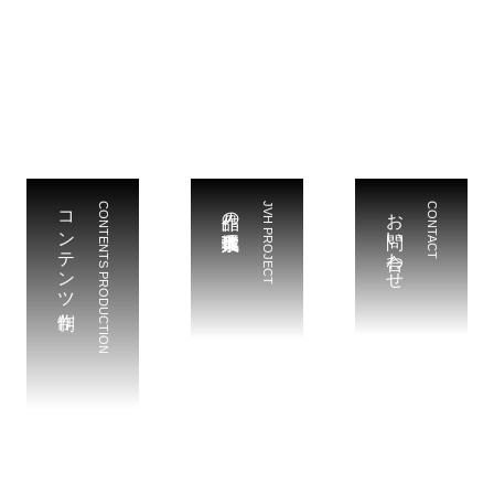
コンテンツ制作
CONTENTS PRODUCTION
作品の輸入代理事業
JVH PROJECT
お問い合わせ
CONTACT