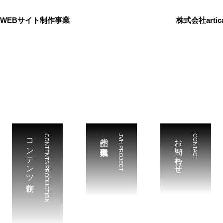
WEBサイト制作事業
株式会社artica
コンテンツ制作
CONTENTS PRODUCTION
作品の輸入代理事業
JVH PROJECT
お問い合わせ
CONTACT