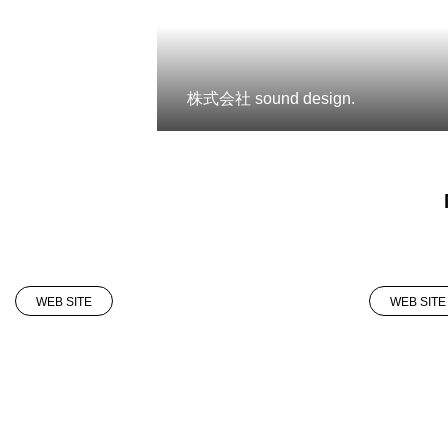
株式会社 sound design.
WEB SITE
WEB SITE